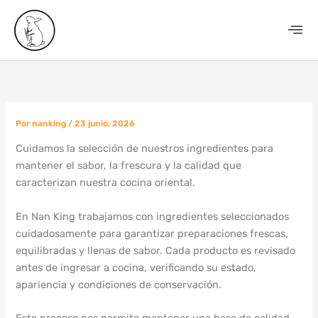
Ir
al
contenido
Por
nanking
/
23 junio, 2026
Cuidamos la selección de nuestros ingredientes para
mantener el sabor, la frescura y la calidad que
caracterizan nuestra cocina oriental.
En Nan King trabajamos con ingredientes seleccionados
cuidadosamente para garantizar preparaciones frescas,
equilibradas y llenas de sabor. Cada producto es revisado
antes de ingresar a cocina, verificando su estado,
apariencia y condiciones de conservación.