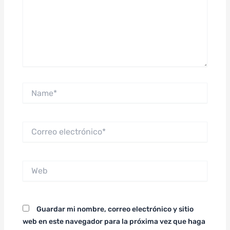
Name*
Correo
electrónico*
Web
Guardar mi nombre, correo electrónico y sitio
web en este navegador para la próxima vez que haga