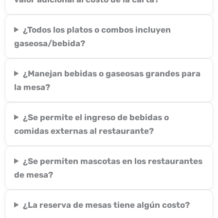
¿Todos los platos o combos incluyen
gaseosa/bebida?
¿Manejan bebidas o gaseosas grandes para
la mesa?
¿Se permite el ingreso de bebidas o
comidas externas al restaurante?
¿Se permiten mascotas en los restaurantes
de mesa?
¿La reserva de mesas tiene algún costo?