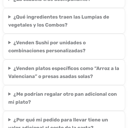
¿Qué ingredientes traen las Lumpias de
vegetales y los Combos?
¿Venden Sushi por unidades o
combinaciones personalizadas?
¿Venden platos específicos como “Arroz a la
Valenciana” o presas asadas solas?
¿Me podrían regalar otro pan adicional con
mi plato?
¿Por qué mi pedido para llevar tiene un
valor adicional al costo de la carta?