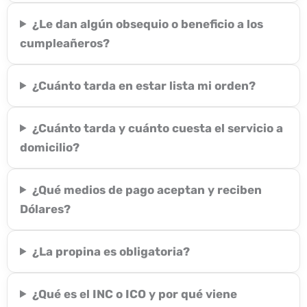
¿Le dan algún obsequio o beneficio a los
cumpleañeros?
¿Cuánto tarda en estar lista mi orden?
¿Cuánto tarda y cuánto cuesta el servicio a
domicilio?
¿Qué medios de pago aceptan y reciben
Dólares?
¿La propina es obligatoria?
¿Qué es el INC o ICO y por qué viene