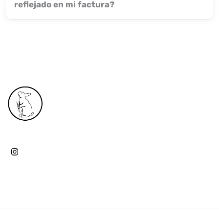
reflejado en mi factura?