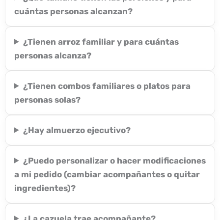
cuántas personas alcanzan?
¿Tienen arroz familiar y para cuántas
personas alcanza?
¿Tienen combos familiares o platos para
personas solas?
¿Hay almuerzo ejecutivo?
¿Puedo personalizar o hacer modificaciones
a mi pedido (cambiar acompañantes o quitar
ingredientes)?
¿La cazuela trae acompañante?