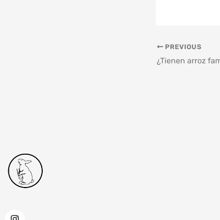
PREVIOUS