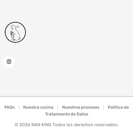
FAQs
|
Nuestra cocina
|
Nuestros procesos
|
Política de
Tratamiento de Datos
©
2026
NAN KING Todos los derechos reservados.