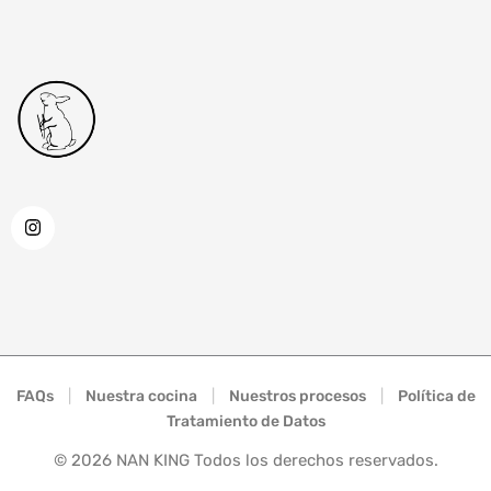
FAQs
|
Nuestra cocina
|
Nuestros procesos
|
Política de
Tratamiento de Datos
©
2026
NAN KING Todos los derechos reservados.