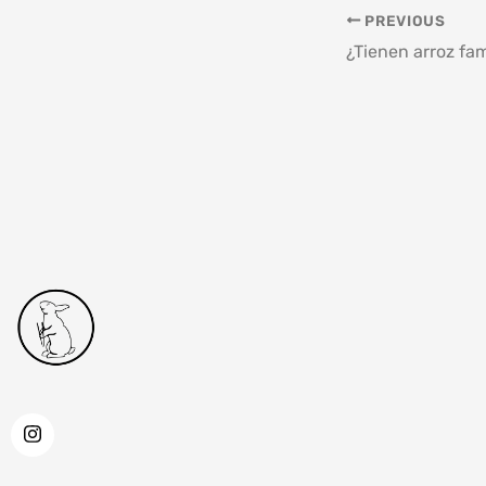
PREVIOUS