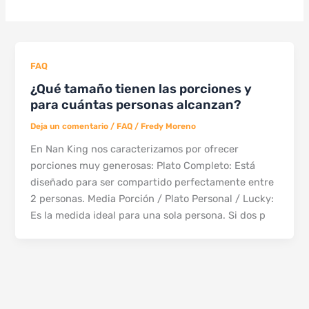
FAQ
¿Qué tamaño tienen las porciones y
para cuántas personas alcanzan?
Deja un comentario
/
FAQ
/
Fredy Moreno
En Nan King nos caracterizamos por ofrecer
porciones muy generosas: Plato Completo: Está
diseñado para ser compartido perfectamente entre
2 personas. Media Porción / Plato Personal / Lucky:
Es la medida ideal para una sola persona. Si dos p