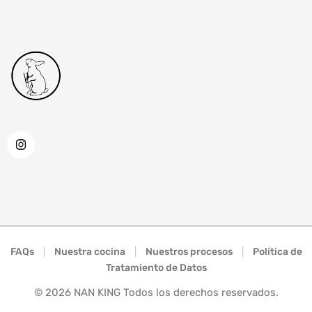
FAQs
|
Nuestra cocina
|
Nuestros procesos
|
Política de
Tratamiento de Datos
©
2026
NAN KING Todos los derechos reservados.