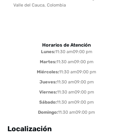
Valle del Cauca, Colombia
Horarios de Atención
Lunes:
11:30 am09:00 pm
Martes:
11:30 am09:00 pm
Miércoles:
11:30 am09:00 pm
Jueves:
11:30 am09:00 pm
Viernes:
11:30 am09:00 pm
Sábado:
11:30 am09:00 pm
Domingo:
11:30 am09:00 pm
Localización