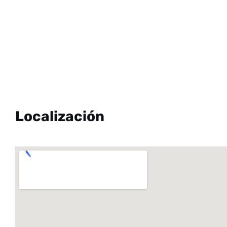
Localización