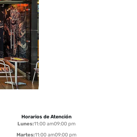
Horarios de Atención
Lunes:
11:00 am09:00 pm
Martes:
11:00 am09:00 pm