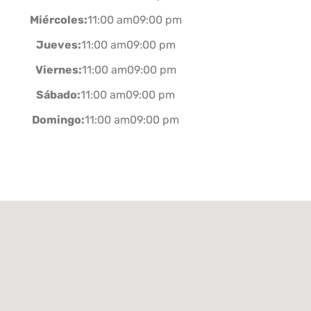
Miércoles:
11:00 am09:00 pm
Jueves:
11:00 am09:00 pm
Viernes:
11:00 am09:00 pm
Sábado:
11:00 am09:00 pm
Domingo:
11:00 am09:00 pm