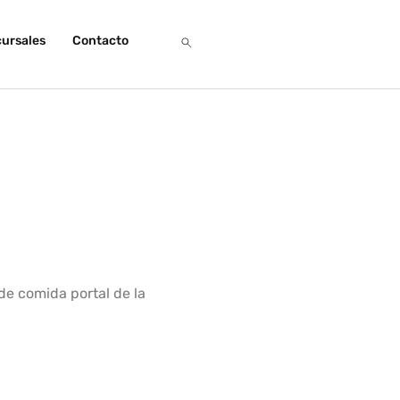
ursales
Contacto
de comida portal de la